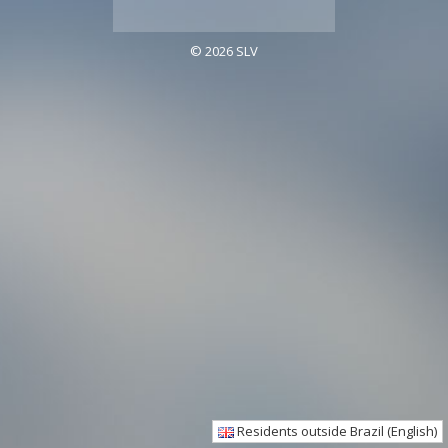
© 2026 SLV
Residents outside Brazil (English)